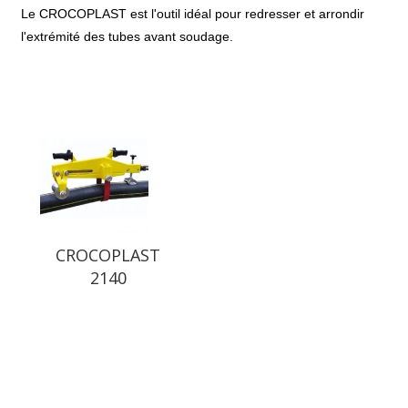
Le CROCOPLAST est l'outil idéal pour redresser et arrondir
l'extrémité des tubes avant soudage.
CROCOPLAST
2140