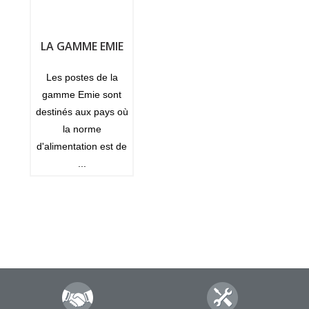
LA GAMME EMIE
Les postes de la
gamme Emie sont
destinés aux pays où
la norme
d'alimentation est de
...