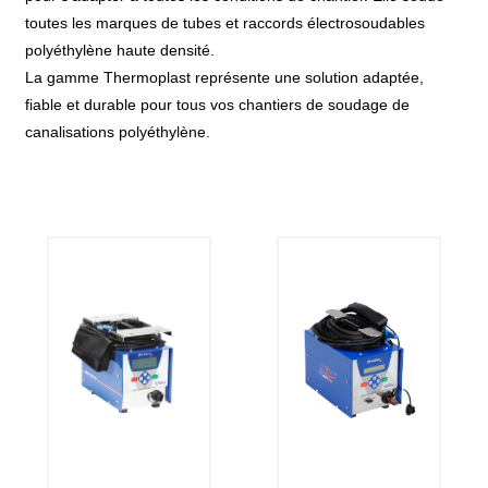
toutes les marques de tubes et raccords électrosoudables
polyéthylène haute densité.
La gamme Thermoplast représente une solution adaptée,
fiable et durable pour tous vos chantiers de soudage de
canalisations polyéthylène.