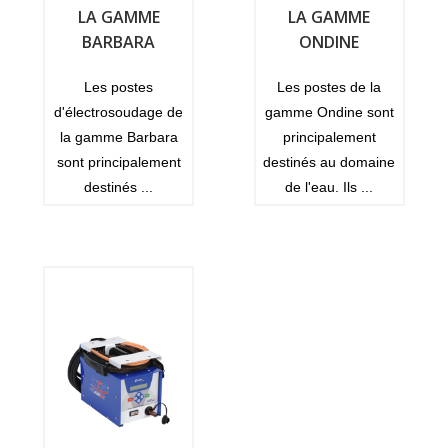
LA GAMME
LA GAMME
BARBARA
ONDINE
Les postes
Les postes de la
d'électrosoudage de
gamme Ondine sont
la gamme Barbara
principalement
sont principalement
destinés au domaine
destinés ...
de l'eau. Ils ...