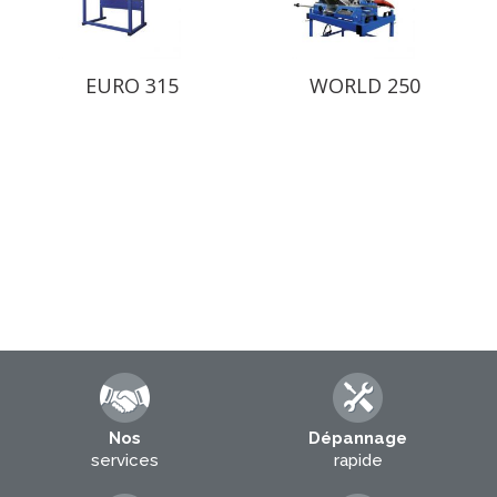
EURO 315
WORLD 250
Nos
Dépannage
services
rapide