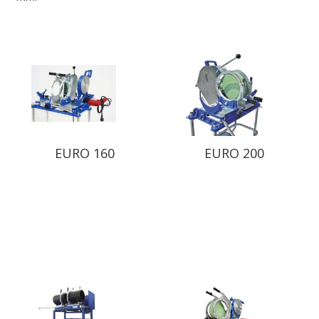
EURO 160
EURO 200