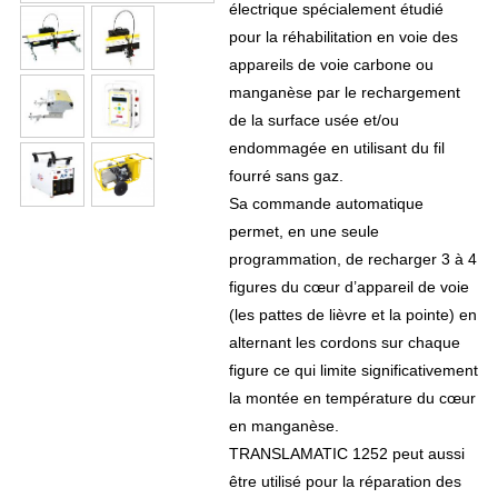
électrique spécialement étudié
pour la réhabilitation en voie des
appareils de voie carbone ou
manganèse par le rechargement
de la surface usée et/ou
endommagée en utilisant du fil
fourré sans gaz.
Sa commande automatique
permet, en une seule
programmation, de recharger 3 à 4
figures du cœur d’appareil de voie
(les pattes de lièvre et la pointe
) en
alternant les cordons sur chaque
figure ce qui limite significativement
la montée en température du cœur
en manganèse.
TRANSLAMATIC 1252 peut aussi
être utilisé pour la réparation des