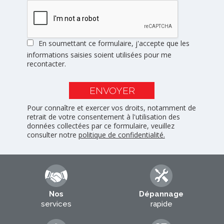
En soumettant ce formulaire, j'accepte que les
informations saisies soient utilisées pour me
recontacter.
Pour connaître et exercer vos droits, notamment de
retrait de votre consentement à l'utilisation des
données collectées par ce formulaire, veuillez
consulter notre
politique de confidentialité.
Nos
Dépannage
services
rapide