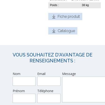
Poids :
38 kg
Fiche produit
Catalogue
VOUS SOUHAITEZ D'AVANTAGE DE
RENSEIGNEMENTS :
Nom
Email
Message
Prénom
Téléphone