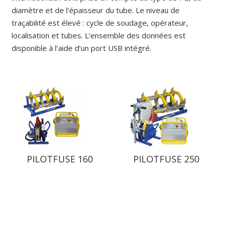
diamètre et de l’épaisseur du tube. Le niveau de
traçabilité est élevé : cycle de soudage, opérateur,
localisation et tubes. L’ensemble des données est
disponible à l’aide d’un port USB intégré.
PILOTFUSE 160
PILOTFUSE 250