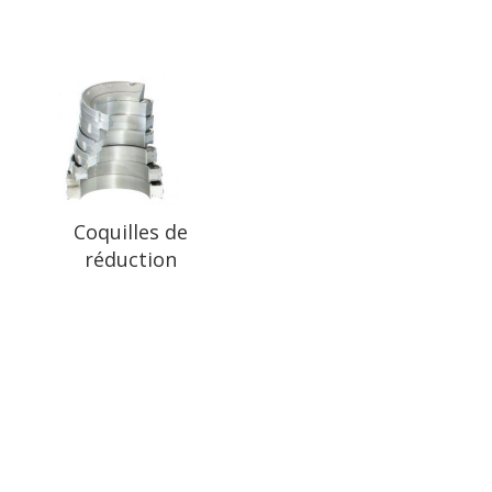
Coquilles de
réduction