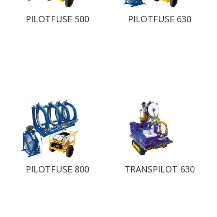
PILOTFUSE 500
PILOTFUSE 630
PILOTFUSE 800
TRANSPILOT 630