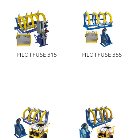
PILOTFUSE 315
PILOTFUSE 355